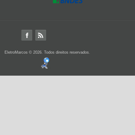
EletroMarcos
© 2026. Todos direitos reservados.