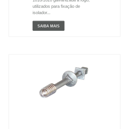
utilizados para fixação de
isolador...
SAIBA MAIS