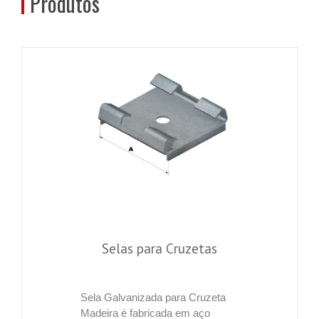
Produtos
Selas para Cruzetas
Sela Galvanizada para Cruzeta
Madeira é fabricada em aço