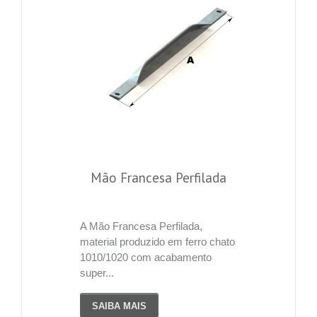
Mão Francesa Perfilada
A Mão Francesa Perfilada,
material produzido em ferro chato
1010/1020 com acabamento
super...
SAIBA MAIS