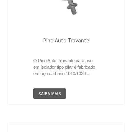
Pino Auto Travante
O Pino Auto-Travante para uso
em isolador tipo pilar é fabricado
em aço carbono 1010/1020 ...
SAIBA MAIS