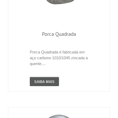
Porca Quadrada
Porca Quadrada é fabricada em
aço carbono 1010/1045 zincada a
quente....
SAIBA MAIS